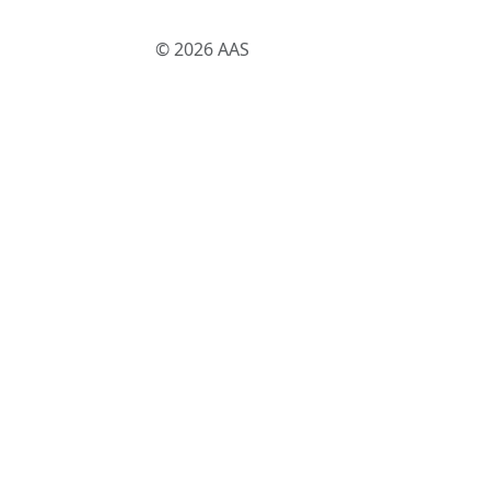
© 2026 AAS